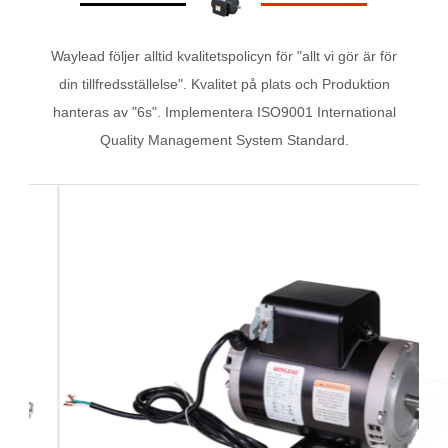
Waylead följer alltid kvalitetspolicyn för "allt vi gör är för
din tillfredsställelse". Kvalitet på plats och Produktion
hanteras av "6s". Implementera ISO9001 International
Quality Management System Standard.