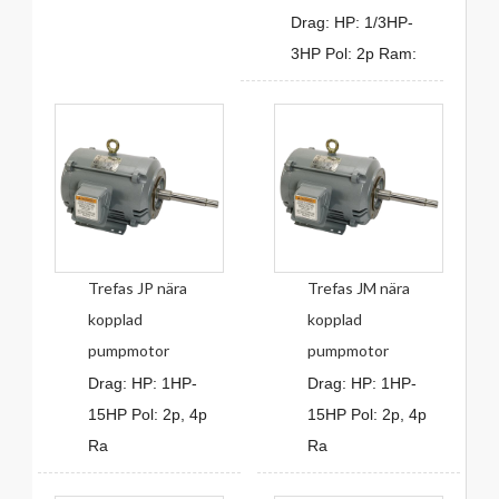
Drag: HP: 1/3HP-
3HP Pol: 2p Ram:
Trefas JP nära
Trefas JM nära
kopplad
kopplad
pumpmotor
pumpmotor
Drag: HP: 1HP-
Drag: HP: 1HP-
15HP Pol: 2p, 4p
15HP Pol: 2p, 4p
Ra
Ra