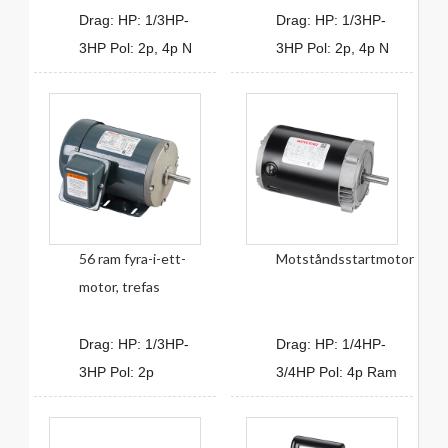
Drag: HP: 1/3HP-
Drag: HP: 1/3HP-
3HP Pol: 2p, 4p N
3HP Pol: 2p, 4p N
56 ram fyra-i-ett-
Motståndsstartmotor
motor, trefas
Drag: HP: 1/3HP-
Drag: HP: 1/4HP-
3HP Pol: 2p
3/4HP Pol: 4p Ram