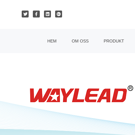
HEM
OM OSS
PRODUKT