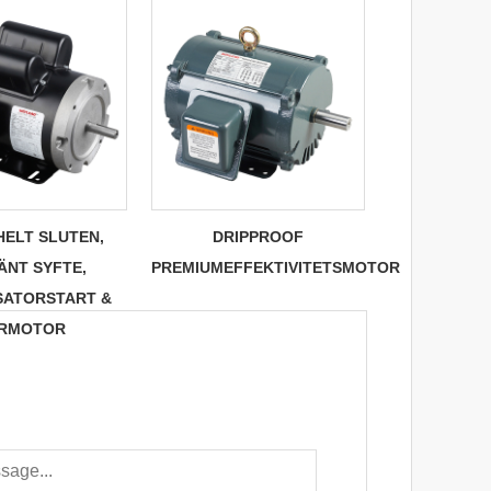
HELT SLUTEN,
DRIPPROOF
ÄNT SYFTE,
PREMIUMEFFEKTIVITETSMOTOR
ATORSTART &
RMOTOR