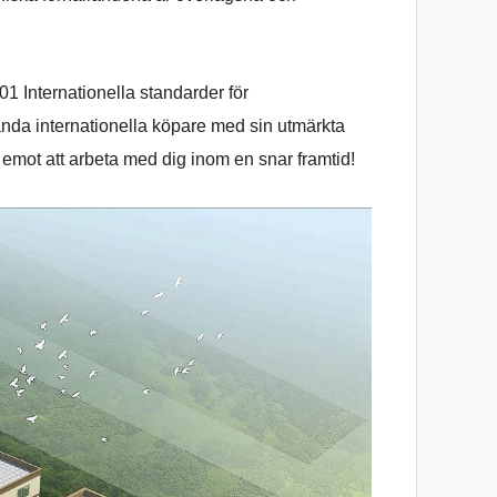
1 Internationella standarder för
nda internationella köpare med sin utmärkta
m emot att arbeta med dig inom en snar framtid!