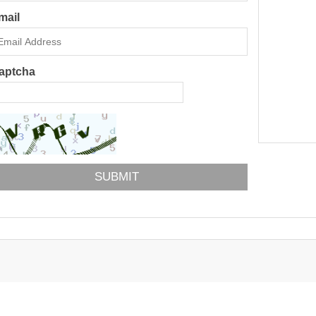
mail
aptcha