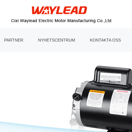
PARTNER
NYHETSCENTRUM
KONTAKTA OSS