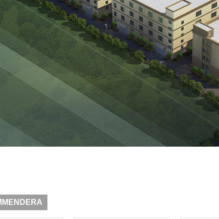
MMENDERA