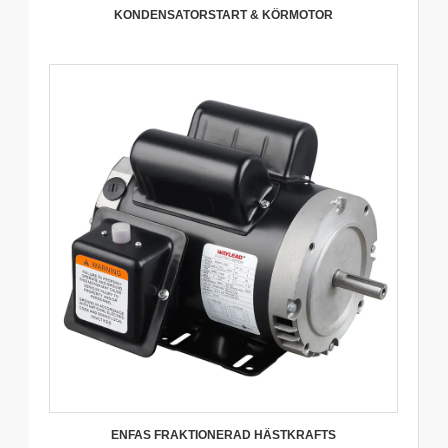
KONDENSATORSTART & KÖRMOTOR
ENFAS FRAKTIONERAD HÄSTKRAFTS