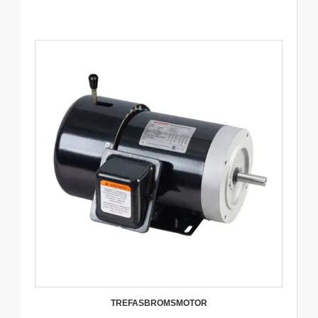
TREFASBROMSMOTOR