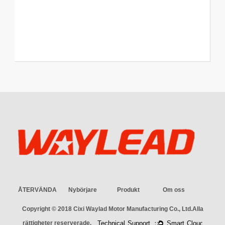
ÅTERVÄNDA
Nybörjare
Produkt
Om oss
Copyright © 2018
Cixi Waylad Motor Manufacturing Co., Ltd.
Alla
rättigheter reserverade.