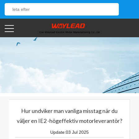
Hur undviker man vanliga misstag när du
väljer en IE2 -högeffektiv motorleverantör?
Update:03 Jul 2025