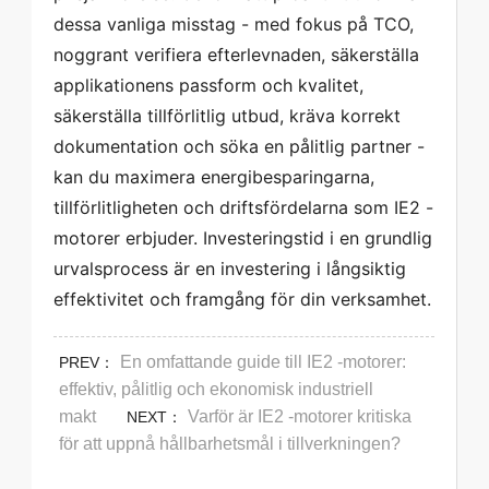
dessa vanliga misstag - med fokus på TCO, 
noggrant verifiera efterlevnaden, säkerställa 
applikationens passform och kvalitet, 
säkerställa tillförlitlig utbud, kräva korrekt 
dokumentation och söka en pålitlig partner - 
kan du maximera energibesparingarna, 
tillförlitligheten och driftsfördelarna som IE2 -
motorer erbjuder. Investeringstid i en grundlig 
urvalsprocess är en investering i långsiktig 
effektivitet och framgång för din verksamhet.  
En omfattande guide till IE2 -motorer:
PREV：
effektiv, pålitlig och ekonomisk industriell
makt
Varför är IE2 -motorer kritiska
NEXT：
för att uppnå hållbarhetsmål i tillverkningen?