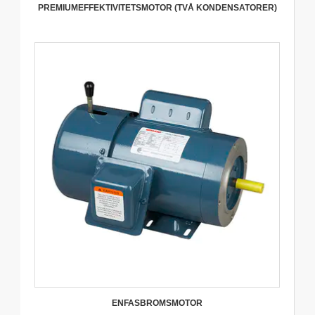
PREMIUMEFFEKTIVITETSMOTOR (TVÅ KONDENSATORER)
ENFASBROMSMOTOR