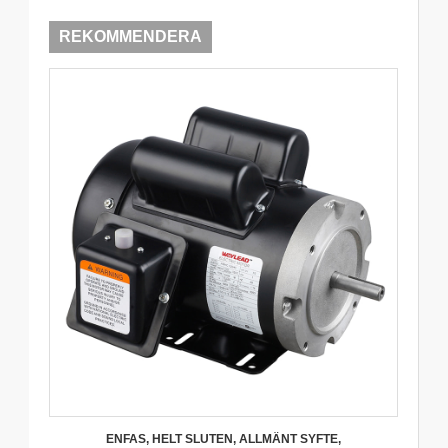
REKOMMENDERA
ENFAS, HELT SLUTEN, ALLMÄNT SYFTE,