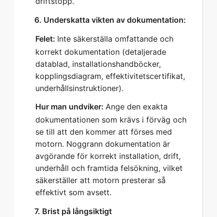
driftstopp.
   6. Underskatta vikten av dokumentation:  
Felet:
Inte säkerställa omfattande och
korrekt dokumentation (detaljerade
datablad, installationshandböcker,
kopplingsdiagram, effektivitetscertifikat,
underhållsinstruktioner).
Hur man undviker:
Ange den exakta
dokumentationen som krävs i förväg och
se till att den kommer att förses med
motorn. Noggrann dokumentation är
avgörande för korrekt installation, drift,
underhåll och framtida felsökning, vilket
säkerställer att motorn presterar så
effektivt som avsett.
   7. Brist på långsiktigt 